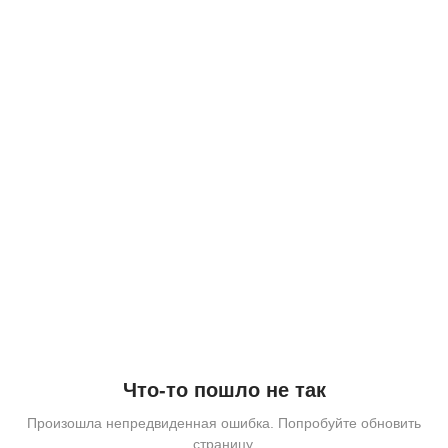
Что-то пошло не так
Произошла непредвиденная ошибка. Попробуйте обновить
страницу.